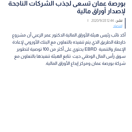
بورصة عمان تسعى لجذب الشركات الناجحة
لإصدار أوراق مالية
نشر :
12:44 2020/9/28
|
اقتصاد
أكد نائب رئيس هيئة الأوراق المالية الدكتور عمر الزعبي أن مشروع
خارطة الطريق الذي يتم تنفيذه بالتعاون مع البنك الأوروبي لإعادة
الإعمار والتنمية EBRD يحتوي على أكثر من 100 توصية لتطوير
سوق رأس المال الوطني حيث تتابع الهيئة تنفيذها بالتعاون مع
شركة بورصة عمان ومركز إيداع الأوراق المالية.