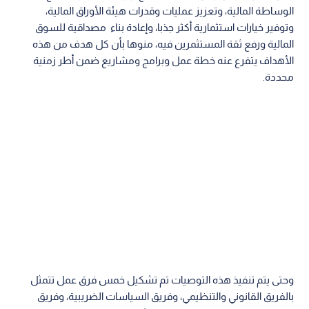
الوساطة المالية، وتعزيز عمليات وقدرات هيئة الأوراق المالية،
وتوفير خيارات استثمارية أكثر جذبا، وإعادة بناء مصداقية للسوق
المالية ورفع ثقة المستثمرين فيه، منوها بأن كل هدف من هذه
الأهداف يتفرع عنه خطة عمل وبرامج ومشاريع ضمن أطر زمنية
محددة.
وحتى يتم تنفيذ هذه التوصيات تم تشكيل خمس فرق عمل تتمثل
بالفريق القانوني والتنظيمي، وفريق السياسات الضريبية، وفريق