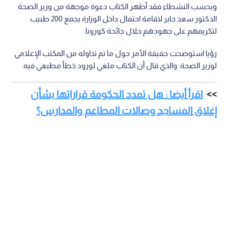
وبحسب النشطاء فقد أظهر الكتاب دعوة موجهة من وزير الصحة
الدكتور سعد جابر لاقامة احتفال داخل الوزارة يجمع 200 طبيب
لتكريمهم على جهودهم خلال جائحة كورونا.
رؤيا استوضحت حقيقة الأمر حول ما تم تداوله من المكتب الإعلامي
لوزير الصحة والذي قال أن الكتاب ملغي لورود خطأ مطبعي فيه.
اقرأ أيضا : هل تمدد الحكومة قراراتها بشأن
إغلاق المساجد وصالات المطاعم والمدارس؟