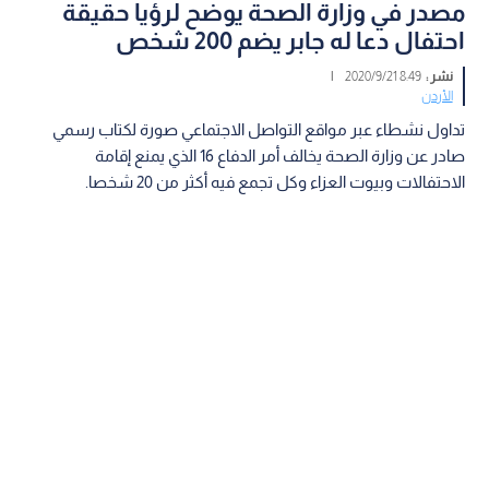
مصدر في وزارة الصحة يوضح لرؤيا حقيقة
احتفال دعا له جابر يضم 200 شخص
نشر :
8:49 2020/9/21
|
الأردن
تداول نشطاء عبر مواقع التواصل الاجتماعي صورة لكتاب رسمي
صادر عن وزارة الصحة يخالف أمر الدفاع 16 الذي يمنع إقامة
الاحتفالات وبيوت العزاء وكل تجمع فيه أكثر من 20 شخصا.