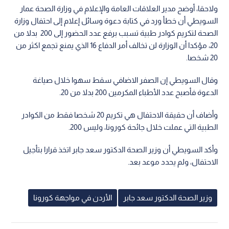
ولاحقا، أوضح مدير العلاقات العامة والإعلام في وزارة الصحة عمار
السويطي أن خطأ ورد في كتابة دعوة وسائل إعلام إلى احتفال وزارة
الصحة لتكريم كوادر طبية تسبب برفع عدد الحضور إلى 200 بدلا من
20، مؤكدا أن الوزارة لن تخالف أمر الدفاع 16 الذي يمنع تجمع اكثر من
20 شخصا.
وقال السويطي إن الصفر الاضافي سقط سهوا خلال صياغة
الدعوة فأصبح عدد الأطباء المكرمين 200 بدلا من 20.
وأضاف أن حقيقة الاحتفال هي تكريم 20 شخصا فقط من الكوادر
الطبية التي عملت خلال جائحة كورونا، وليس 200.
وأكد السويطي أن وزير الصحة الدكتور سعد جابر اتخذ قرارا بتأجيل
الاحتفال، ولم يحدد موعد بعد.
وزير الصحة الدكتور سعد جابر
الأردن في مواجهة كورونا