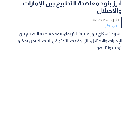
أبرز بنود معاهدة التطبيع بين الإمارات
والاحتلال
نشر :
7:11 2020/9/16
|
عربي دولي
نشرت "سكاي نيوز عربية"، الأربعاء، بنود معاهدة التطبيع بين
الإمارات والاحتلال، التي وقعت الثلاثاء في البيت الأبيض بحضور
ترمب ونتنياهو.