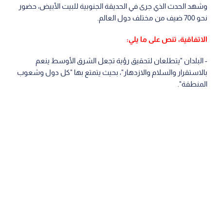
وشهد الحدث الذي جرى في الحديقة الجنوبية للبيت الأبيض، حضور
نحو 700 ضيف من مختلف دول العالم.
الاتفاقية، تنص على ما يلي:
- البلدان "يتطلعان لتحقيق رؤية تجعل الشرق الأوسط ينعم
بالاستقرار والسلام والازدهار"، بحيث يتمتع بها "كل دول وشعوب
المنطقة".