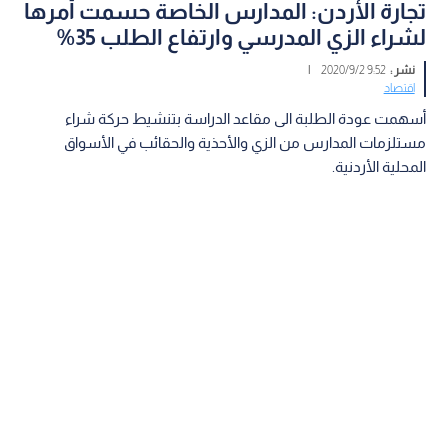
تجارة الأردن: المدارس الخاصة حسمت أمرها
لشراء الزي المدرسي وارتفاع الطلب 35%
نشر :
9:52 2020/9/2
|
اقتصاد
أسهمت عودة الطلبة الى مقاعد الدراسة بتنشيط حركة شراء
مستلزمات المدارس من الزي والأحذية والحقائب في الأسواق
المحلية الأردنية.