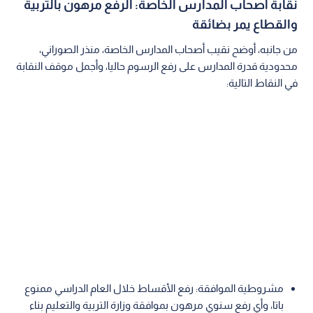
نقابة أصحاب المدارس الخاصة: الرفع مرهون بالتربية
والقطاع يمر بضائقة
من جانبه، أوضح نقيب أصحاب المدارس الخاصة، منذر الصوراني،
محدودية قدرة المدارس على رفع الرسوم حاليا، وأجمل موقف النقابة
في النقاط التالية:
مشروطية الموافقة: رفع الأقساط خلال العام الدراسي ممنوع
باتا، وأي رفع سنوي مرهون بموافقة وزارة التربية والتعليم بناء