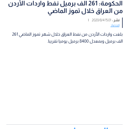
الحكومة: 261 الف برميل نفط واردات الأردن
من العراق خلال تموز الماضي
نشر :
15:01 2020/8/4
|
اقتصاد
بلغت واردات الأردن من نفط العراق خلال شهر تموز الماضي 261
الف برميل وبمعدل 8400 برميل يوميا تقريبا.