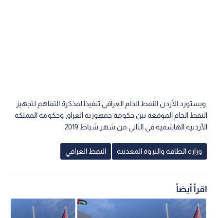
ويستورد الأردن النفط الخام العراقي تنفيذا لمذكرة التفاهم لتجهيز
النفط الخام الموقعة بين حكومة جمهورية العراق وحكومة المملكة
الأردنية الهاشمية في الثاني من شهر شباط 2019.
وزارة الطاقة والثروة المعدنية
النفط العراقي
اقرأ أيضاً