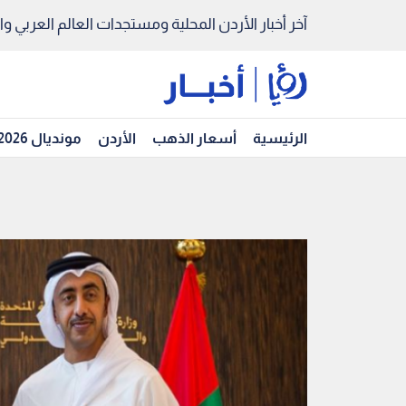
آخر أخبار الأردن المحلية ومستجدات العالم العربي والد
الرئيسية
أسعار الذهب
الأردن
مونديال 2026