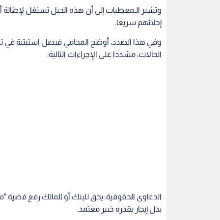
وتشير الـمعطيات إلى أن هذه الحيل تستغل لإطالة أم
إخلائهم سريعا.
وفي هذا الصدد، أوضح المحامي فيصل استيتية في تصريح
الحالات، مشددا على الإجراءات التالية:
الدعاوى الحقوقية: يحق للبنك أو المالك رفع قضية "من
بدل إيجار يقدره خبير معتمد.