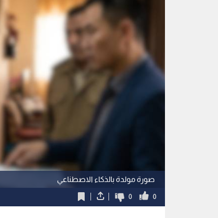
صورة مولدة بالذكاء الاصطناعي
0
0