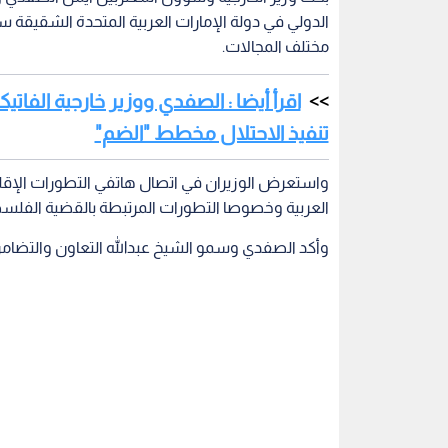
الدولي في دولة الإمارات العربية المتحدة الشقيقة سب
مختلف المجالات.
اقرأ أيضا : الصفدي ووزير خارجية الفا
تنفيذ الاحتلال مخطط "الضم"
واستعرض الوزيران في اتصال هاتفي التطورات الإقلي
العربية وخصوصا التطورات المرتبطة بالقضية الفلسط
وأكد الصفدي وسمو الشيخ عبدالله التعاون والتضامن 