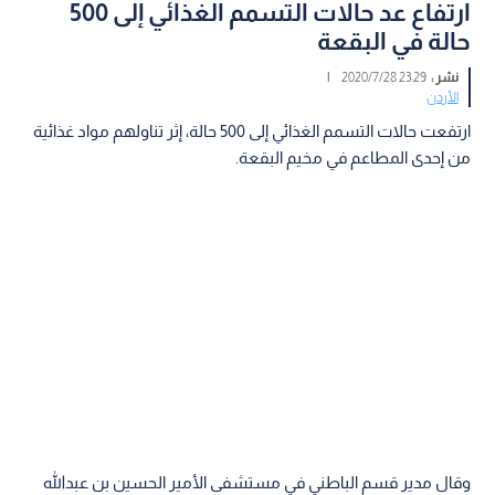
ارتفاع عد حالات التسمم الغذائي إلى 500
حالة في البقعة
نشر :
23:29 2020/7/28
|
الأردن
ارتفعت حالات التسمم الغذائي إلى 500 حالة، إثر تناولهم مواد غذائية
من إحدى المطاعم في مخيم البقعة.
وقال مدير قسم الباطني في مستشفى الأمير الحسين بن عبدالله