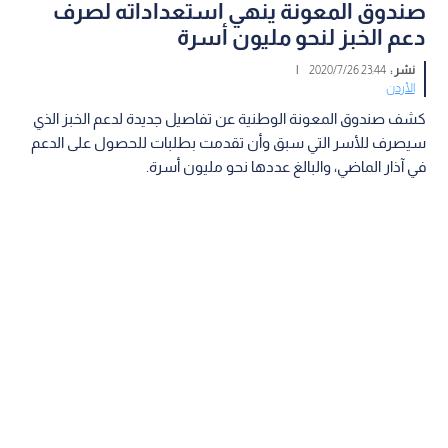
صندوق المعونة ينهي استعداداته لصرف
دعم الخبز لنحو مليون أسرة
نشر :
23:44 2020/7/26
|
الأردن
كشف صندوق المعونة الوطنية عن تفاصيل جديدة لدعم الخبز الذي
سيصرف للأسر التي سبق وأن تقدمت بطلبات للحصول على الدعم
في آذار الماضي، والبالغ عددها نحو مليون أسرة.