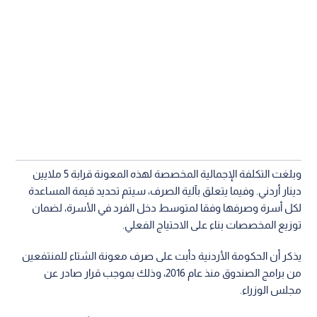
وبلغت التكلفة الإجمالية المخصصة لهذه المعونة قرابة 5 ملايين
دينار أردني. وفيما يتعلق بآلية الصرف، سيتم تحديد قيمة المساعدة
لكل أسرة وصرفها وفقا لمتوسط دخل الفرد في الأسرة، لضمان
توزيع المخصصات بناء على الاحتياج الفعلي.
يذكر أن الحكومة الأردنية دأبت على صرف معونة الشتاء للمنتفعين
من برامج الصندوق منذ عام 2016، وذلك بموجب قرار صادر عن
مجلس الوزراء.