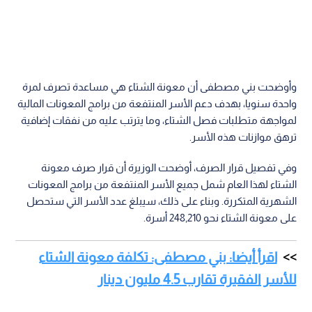
وأوضحت بني مصطفى أن معونة الشتاء هي مساعدة تصرف لمرة
واحدة سنويا، بهدف دعم الأسر المنتفعة من برامج المعونات المالية
لمواجهة متطلبات فصل الشتاء، وما يترتب عليه من نفقات إضافية
ترهق موازنات هذه الأسر.
وفي تفصيل قرار الصرف، أوضحت الوزيرة أن قرار صرف معونة
الشتاء لهذا العام شمل جميع الأسر المنتفعة من برامج المعونات
الشهرية المتكررة. وبناء على ذلك، سيبلغ عدد الأسر التي ستحصل
على معونة الشتاء نحو 248,210 أسرة.
اقرأ أيضا: بني مصطفى: تكلفة معونة الشتاء
للأسر الفقيرة تقارب 4.5 مليون دينار