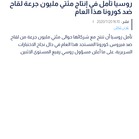
روسيا تأمل في إنتاج مئتي مليون جرعة لقاح
ضد كورونا هذا العام
نشر :
16:10 2020/7/20
|
عربي دولي
تأمل روسيا أن تنتج مع شركائها حوالى مئتي مليون جرعة من لقاح
ضد فيروس كورونا المستجد هذا العام في حال نجاح الاختبارات
السريرية، على ما أعلن مسؤول روسي رفيع المستوى الاثنين.