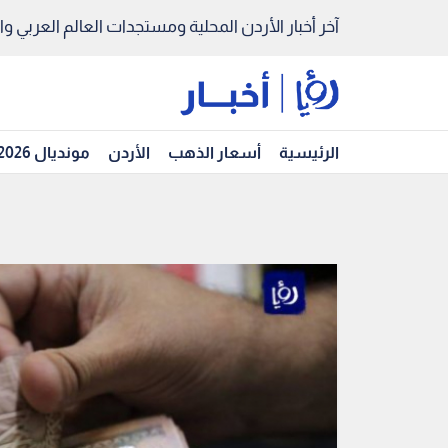
آخر أخبار الأردن المحلية ومستجدات العالم العربي والد
الرئيسية
أسعار الذهب
الأردن
مونديال 2026