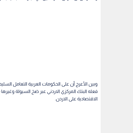
وبين الأعرج أن على الحكومات العربية التعامل السليم 
فعله البنك المركزي الاردني عبر ضخ السيولة وغيرها
الاقتصادية على الاردن.