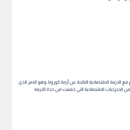
مع الازمة الاقتصادية الناتجة عن أزمة كورونا، وهو الامر الذي
 من الاجراءات الاقتصادية التي خففت من حدة الازمة