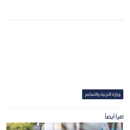
وزارة التربية والتعليم
اقرأ أيضاً