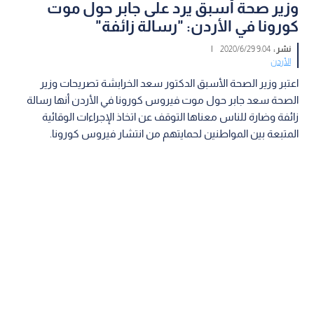
وزير صحة أسبق يرد على جابر حول موت
كورونا في الأردن: "رسالة زائفة"
نشر :
9:04 2020/6/29
|
الأردن
اعتبر وزير الصحة الأسبق الدكتور سعد الخرابشة تصريحات وزير
الصحة سعد جابر حول موت فيروس كورونا في الأردن أنها رسالة
زائفة وضارة للناس معناها التوقف عن اتخاذ الإجراءات الوقائية
المتبعة بين المواطنين لحمايتهم من انتشار فيروس كورونا.