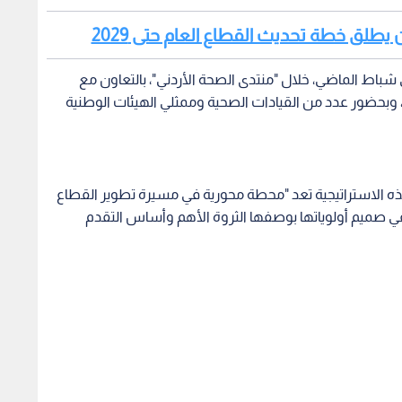
 يطلق خطة تحديث القطاع العام حتى 2029
 شباط الماضي، خلال "منتدى الصحة الأردني"، بالتعاون مع
، وبحضور عدد من القيادات الصحية وممثلي الهيئات الوطنية
 هذه الاستراتيجية تعد "محطة محورية في مسيرة تطوير القطاع
في صميم أولوياتها بوصفها الثروة الأهم وأساس التقدم