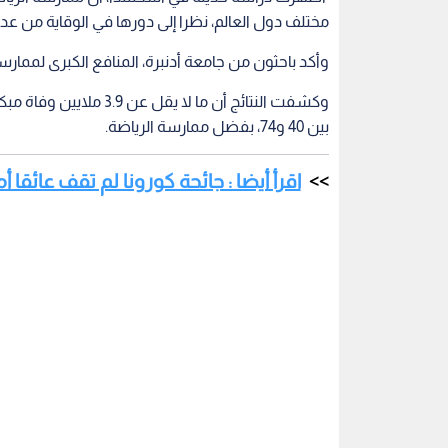
مختلف دول العالم، نظرا إلى دورها في الوقاية من ع
وأكد باحثون من جامعة أدنبرة، المنافع الكبرى لممارسة الرياضة، 
وكشفت النتائج أن ما لا 
بين 40 و74، بفضل ممارسة الرياضة.
اقرأ أيضا : جائحة كورونا لم تقف عائقا أ