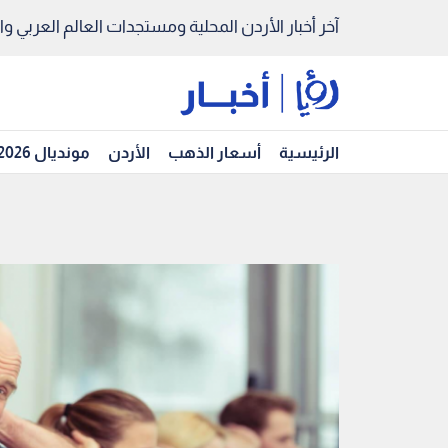
آخر أخبار الأردن المحلية ومستجدات العالم العربي والد
الرئيسية
أسعار الذهب
الأردن
مونديال 2026