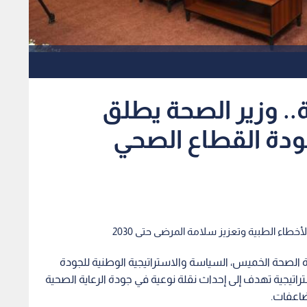
ة.. وزير الصحة يطلق
ودة القطاع الصحي
أخطاء الطبية وتعزيز سلامة المرضى حتى 2030
ارة الصحة الخميس، السياسة والاستراتيجية الوطنية للجودة
م 2024 – 2030، في خطوة استراتيجية تهدف إلى إحداث نقلة نوعية في جودة الرعاية الصحية
ضاعفات.