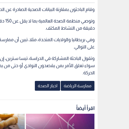
وقام الباحثون بمقارنة البيانات الصحية الصادرة عن ا
دقيقة من النشاط المكثف.
على التوالي.
وتقول الباحثة المشاركة في الدراسة، تيسا سترين، إن
سواء تعلق الأمر بمن يقصدون النوادي أو حتى من يم
الحركة.
ممارسة الرياضة
اخبار الصحة
اقرأ أيضاً