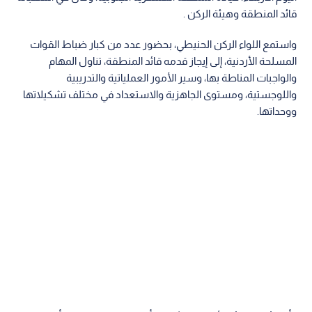
قائد المنطقة وهيئة الركن .
واستمع اللواء الركن الحنيطي، بحضور عدد من كبار ضباط القوات
المسلحة الأردنية، إلى إيجاز قدمه قائد المنطقة، تناول المهام
والواجبات المناطة بها، وسير الأمور العملياتية والتدريبية
واللوجستية، ومستوى الجاهزية والاستعداد في مختلف تشكيلاتها
ووحداتها.