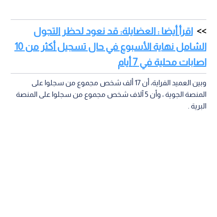
اقرأ أيضا : العضايلة: قد نعود لحظر التجول
الشامل نهاية الأسبوع في حال تسجيل أكثر من 10
اصابات محلية في 7 أيام
وبين العميد الفراية، أن 17 ألف شخص مجموع من سجلوا على
المنصة الجوية ، وأن 5 آلاف شخص مجموع من سجلوا على المنصة
البرية .