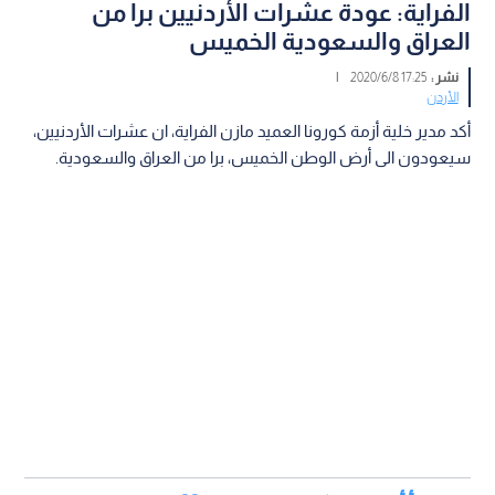
الفراية: عودة عشرات الأردنيين برا من
العراق والسعودية الخميس
نشر :
17:25 2020/6/8
|
الأردن
أكد مدير خلية أزمة كورونا العميد مازن الفراية، ان عشرات الأردنيين،
سيعودون الى أرض الوطن الخميس، برا من العراق والسعودية.