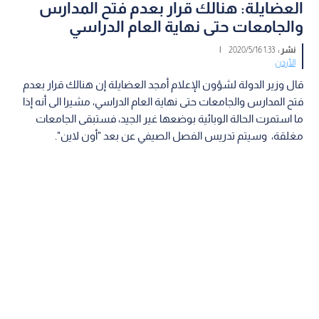
العضايلة: هنالك قرار بعدم فتح المدارس
والجامعات حتى نهاية العام الدراسي
نشر :
1:33 2020/5/16
|
الأردن
قال وزير الدولة لشؤون الإعلام أمجد العضايلة إن هنالك قرار بعدم
فتح المدارس والجامعات حتى نهاية العام الدراسي، مشيرا الى أنه إذا
ما استمرت الحالة الوبائية بوضعها غير الجيد، فستبقى الجامعات
مغلقة، وسيتم تدريس الفصل الصيفي عن بعد "أون لاين".