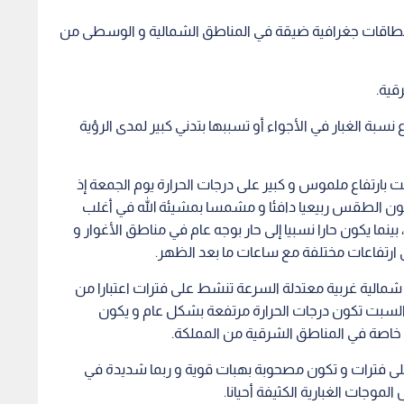
 نطاقات جغرافية ضيقة في المناطق الشمالية و الوسطى من
قية.
اع نسبة الغبار في الأجواء أو تسببها بتدني كبير لمدى الرؤية
 بارتفاع ملموس و كبير على درجات الحرارة يوم الجمعة إذ
كون الطقس ربيعيا دافئا و مشمسا بمشيئة الله في أغلب
ينما يكون حارا نسبيا إلى حار بوجه عام في مناطق الأغوار و
ارتفاعات مختلفة مع ساعات ما بعد الظهر.
 شمالية غربية معتدلة السرعة تنشط على فترات اعتبارا من
-السبت تكون درجات الحرارة مرتفعة بشكل عام و يكون
ا خاصة في المناطق الشرقية من المملكة.
لى فترات و تكون مصحوبة بهبات قوية و ربما شديدة في
الموجات الغبارية الكثيفة أحيانا.