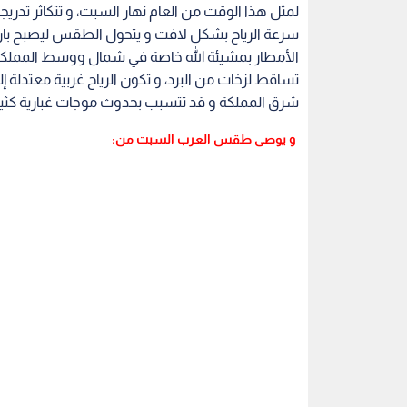
لمثل هذا الوقت من العام نهار السبت، و تتكاثر تدر
سرعة الرياح بشكل لافت و يتحول الطقس ليصبح باردا
الأمطار بمشيئة الله خاصة في شمال ووسط المملكة
تساقط لزخات من البرد، و تكون الرياح غربية معتدلة 
شرق المملكة و قد تتسبب بحدوث موجات غبارية كثي
و يوصى طقس العرب السبت من: