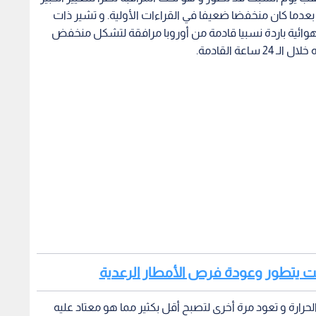
بعدما كان منخفضا ضعيفا في القراءات الأولية. و تشير ذات
 هوائية باردة نسبيا قادمة من أوروبا مرافقة لتشكل منخفض
ة القادمة.
بت يتطور وعودة فرص الأمطار الرعدية
رارة و تعود مرة أخرى لتصبح أقل بكثير مما هو معتاد عليه