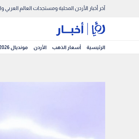
آخر أخبار الأردن المحلية ومستجدات العالم العربي والد
الرئيسية
أسعار الذهب
الأردن
مونديال 2026