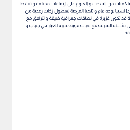
يجيا كميات من السحب و الغيوم على ارتفاعات مختلفة و تنشط
 نسبيا بوجه عام و تتهيا الفرصة لهطول زخات رعدية من
 قد تكون غزيرة في نطاقات جغرافية ضيقة و تترافق مع
إلى نشطة السرعة مع هبات قوية، مثيرة للغبار في جنوب و
فة.