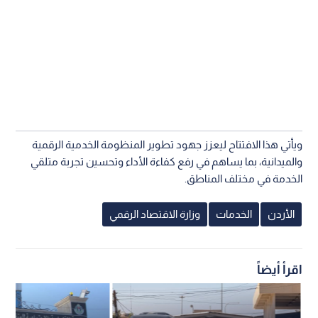
ويأتي هذا الافتتاح ليعزز جهود تطوير المنظومة الخدمية الرقمية
والميدانية، بما يساهم في رفع كفاءة الأداء وتحسين تجربة متلقي
الخدمة في مختلف المناطق.
الأردن
الخدمات
وزارة الاقتصاد الرقمي
اقرأ أيضاً