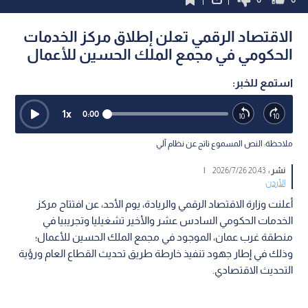
الاقتصاد الرقمي تعلن إطلاق مركز الخدمات
الحكومي في مجمع الملك الحسين للأعمال
استمع للخبر:
1
x
0:00
ملاحظة: النص المسموع ناتج عن نظام آلي
نشر :
20:43 2026/7/26
|
الأردن
أعلنت وزارة الاقتصاد الرقمي والريادة، يوم الأحد، عن افتتاح مركز
الخدمات الحكومي السادس عشر والأخير تشغيليا وتجريبيا في
منطقة غرب عمان، الموجود في مجمع الملك الحسين للأعمال؛
وذلك في إطار جهود تنفيذ خارطة طريق تحديث القطاع العام ورؤية
التحديث الاقتصادي.