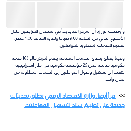
وأوضحت الوزارة أن المركز الجديد يبدأ في استقبال المراجعين خلال
الأسبوع الحالي من الساعة 9:00 صباحا ولغاية الساعة 4:00 عصرا،
لتقديم الخدمات المطلوبة للمواطنين.
وفيما يتعلق بنطاق الخدمات الممتاحة، يقدم المركز حاليا 163 خدمة
حكومية شاملة تمثل 26 مؤسسة حكومية، في إطار استراتيجية
تهدف إلى تسهيل وصول المواطنين إلى الخدمات المطلوبة من
مكان واحد.
اقرأ أيضا: وزارة الاقتصاد الرقمي تطلق تحديثات
جديدة على تطبيق سند لتسهيل المعاملات