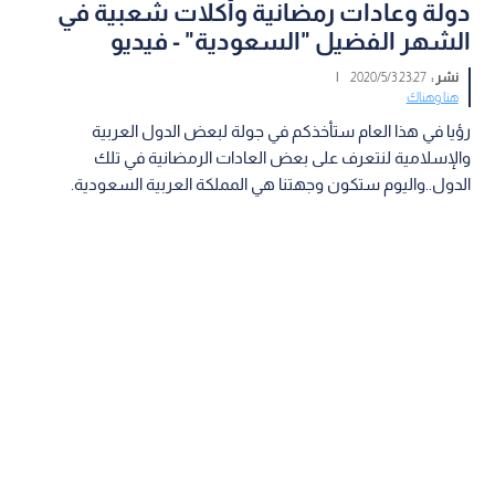
دولة وعادات رمضانية وأكلات شعبية في
الشهر الفضيل "السعودية" - فيديو
نشر :
23:27 2020/5/3
|
هنا وهناك
رؤيا في هذا العام ستأخذكم في جولة لبعض الدول العربية
والإسلامية لنتعرف على بعض العادات الرمضانية في تلك
الدول..واليوم ستكون وجهتنا هي المملكة العربية السعودية.