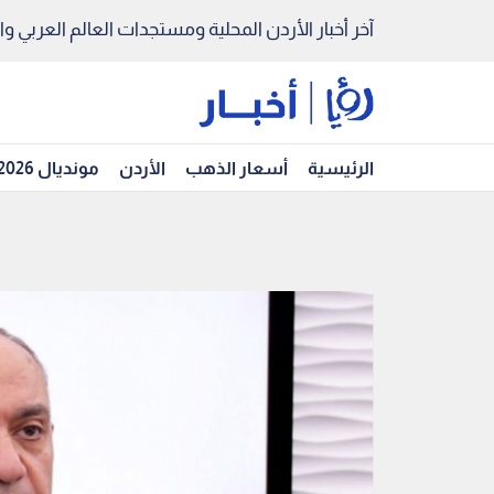
آخر أخبار الأردن المحلية ومستجدات العالم العربي والد
الرئيسية
أسعار الذهب
الأردن
مونديال 2026