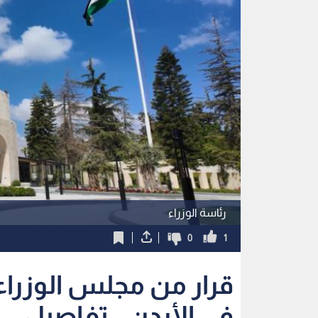
رئاسة الوزراء
0
1
قرار من مجلس الوزرا
في الأردن.. تفاصيل