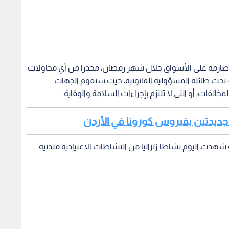
 صارمة على الأسواق خلال شهر رمضان، محذرا من أي محاولات
ن؛ تحت طائلة المسؤولية القانونية، حيث ستقوم الجهات
الفات، أو التي لا تلتزم بإجراءات السلامة والوقاية.
ن جديدتين بفيروس كورونا في الأردن
 شهدت اليوم نشاطا زلزاليا من النشاطات الاعتيادية متدنية