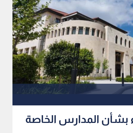
ء بشأن المدارس الخاصة