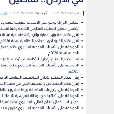
نشر :
20:42 2026/7/27
|
آخر تحديث :
22:03 2026/7/27
|
الأردن
يتضمن معايير لتصنيف المدارس الخاصة وفقا لمستوى 
إقرار نظام صندوق الحماية والرعاية الاجتماعية لسنة 2026م.
إقرار نظام الخبرة لدى المحاكم النظامية لسنة 2026م.
الموافقة على الأسباب الموجبة لمشروع نظام معدل ل
المدنية لسنة 2026م.
إقرار نظام التنظيم الإداري للأكاديمية الأردنية للإدارة الح
الموافقة على الأسباب الموجبة لمشروع نظام معدل ل
2026م.
إقرار نظام التنظيم الإداري للمؤسسة التعاونية الأردنية لس
إقرار نظام الاختصاص والتصنيف الفني في مهنة التمريض و
الموافقة على الإجراءات المتعلقة بربط مشروع الناقل
دولار؛ لاستكمال الغلق المالي للمشروع لبدء التنفيذ 
الموافقة على الأسباب الموجبة لمشروع قانون معدل لقا