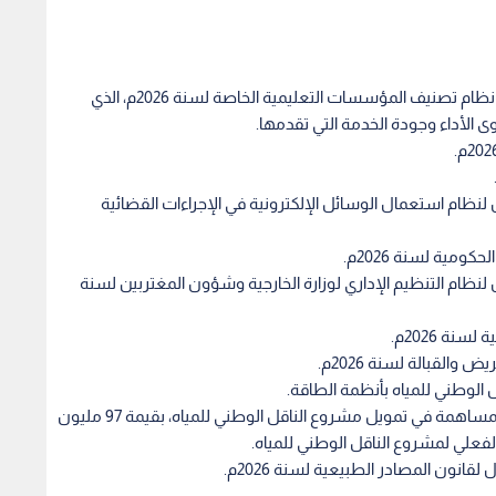
مجلس الوزراء يوافق على الأسباب الموجبة لمشروع نظام تصنيف المؤسسات التعليمية الخاصة لسنة 2026م، الذي
الأداء وجودة الخدمة التي تقدمها.
نظام استعمال الوسائل الإلكترونية في الإجراءات القضائية
كومية لسنة 2026م.
نظام التنظيم الإداري لوزارة الخارجية وشؤون المغتربين لسنة
نة 2026م.
القبالة لسنة 2026م.
 الوطني للمياه بأنظمة الطاقة.
الموافقة على اتفاقية مع الوكالة الفرنسية للإنماء؛ للمساهمة في تمويل مشروع الناقل الوطني للمياه، بقيمة 97 مليون
الفعلي لمشروع الناقل الوطني للمياه.
نون المصادر الطبيعية لسنة 2026م.