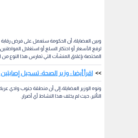
وبين العضايلة، أن الحكومة ستعمل على فرض رقابة
لرفع الأسعار أو احتكار السلع أو استغلال المواطني
المختصة بإغلاق المنشآت التي تمارس هذا النوع من المخ
اقرأ أيضا : وزير الصحة: تسجيل إصابتي
ونوه الوزير العضايلة، إلى أن منطقة جنوب وادي عربة
التأثير، حيث لم يخلف هذا النشاط أي أضرار.