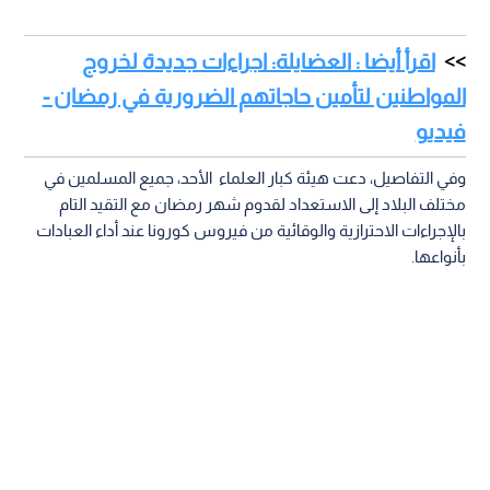
اقرأ أيضا : العضايلة: اجراءات جديدة لخروج
المواطنين لتأمين حاجاتهم الضرورية في رمضان -
فيديو
وفي التفاصيل، دعت هيئة كبار العلماء الأحد، جميع المسلمين في
مختلف البلاد إلى الاستعداد لقدوم شهر رمضان مع التقيد التام
بالإجراءات الاحترازية والوقائية من فيروس كورونا عند أداء العبادات
بأنواعها.