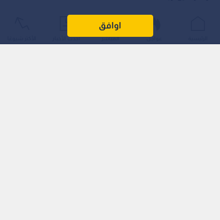
اوافق
الرئيسية
عواجل
المباشر
أحدث الأخبار
الأكثر شيوعًا