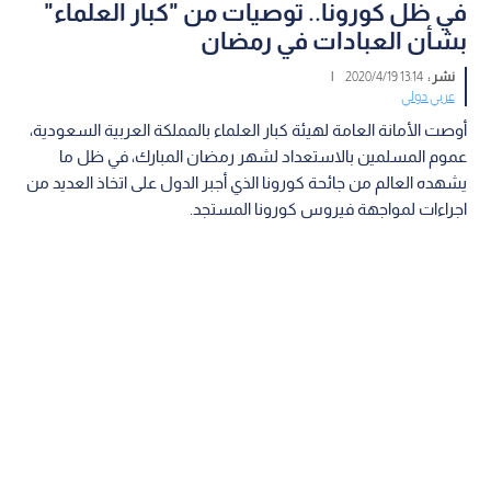
في ظل كورونا.. توصيات من "كبار العلماء"
بشأن العبادات في رمضان
نشر :
13:14 2020/4/19
|
عربي دولي
أوصت الأمانة العامة لهيئة كبار العلماء بالمملكة العربية السعودية،
عموم المسلمين بالاستعداد لشهر رمضان المبارك، في ظل ما
يشهده العالم من جائحة كورونا الذي أجبر الدول على اتخاذ العديد من
اجراءات لمواجهة فيروس كورونا المستجد.