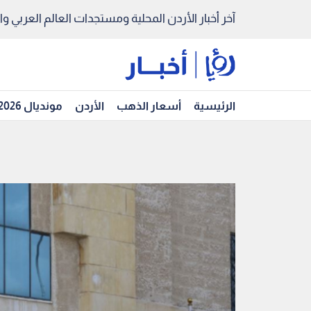
آخر أخبار الأردن المحلية ومستجدات العالم العربي والد
الرئيسية
أسعار الذهب
الأردن
مونديال 2026