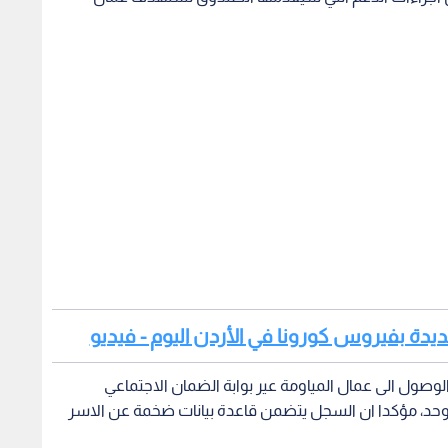
ديدة بفيروس كورونا في الأردن اليوم - فيديو
الوصول الى عمال المياومة عير بوابة الضمان الاجتماعي
وحد، مؤكدا ان السجل يتضمن قاعدة بيانات ضخمة عن الاسر