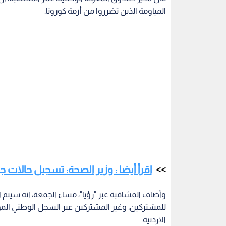
المياومة الذين تضرروا من أزمة كورونا.
اقرأ أيضا : وزير الصحة: تسجيل حالات ج
وأضاف المشاقبة عبر "رؤيا"، مساء الجمعة، انه سيتم 
للمشتركين، وغير المشتركين عبر السجل الوطني الم
الاردنية.