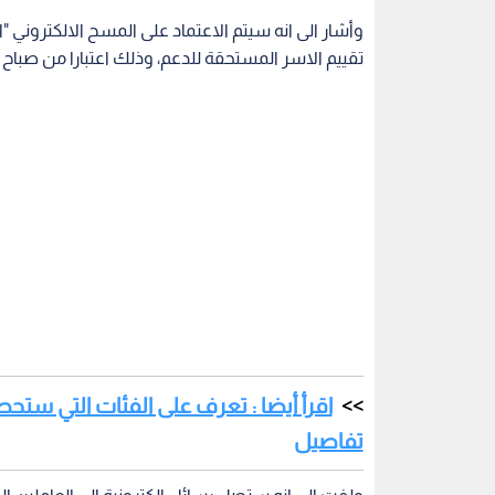
تقييم الاسر المستحقة للدعم، وذلك اعتبارا من صباح ا
اقرأ أيضا : تعرف على الفئات التي س
تفاصيل