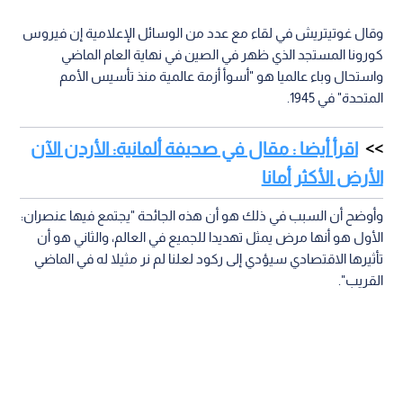
وقال غوتيتريش في لقاء مع عدد من الوسائل الإعلامية إن فيروس
كورونا المستجد الذي ظهر في الصين في نهاية العام الماضي
واستحال وباء عالميا هو "أسوأ أزمة عالمية منذ تأسيس الأمم
المتحدة" في 1945.
اقرأ أيضا : مقال في صحيفة ألمانية: الأردن الآن
الأرض الأكثر أمانا
وأوضح أن السبب في ذلك هو أن هذه الجائحة "يجتمع فيها عنصران:
الأول هو أنها مرض يمثل تهديدا للجميع في العالم، والثاني هو أن
تأثيرها الاقتصادي سيؤدي إلى ركود لعلنا لم نر مثيلا له في الماضي
القريب".