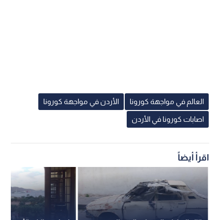
العالم في مواجهة كورونا
الأردن في مواجهة كورونا
اصابات كورونا في الأردن
اقرأ أيضاً