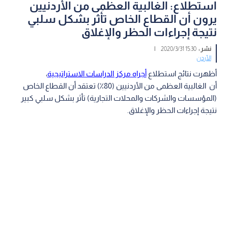
استطلاع: الغالبية العظمى من الأردنيين
يرون أن القطاع الخاص تأثر بشكل سلبي
نتيجة إجراءات الحظر والإغلاق
نشر :
15:30 2020/3/31
|
الأردن
أظهرت نتائج استطلاع
أجراه مركز الدراسات الاستراتيجية
،
أن الغالبية العظمى من الأردنيين (80٪؜) تعتقد أن القطاع الخاص
(المؤسسات والشركات والمحلات التجارية) تأثر بشكل سلبي كبير
نتيجة إجراءات الحظر والإغلاق.