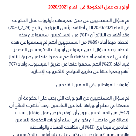
أولويات عمل الحكومة في العام 2020/2021
تم سؤال المستجيبين عن مدى معرفتهم بأولويات عمل الحكومة
في العام 2020/2021 التي أطلقها رئيس الوزراء في تاريخ (29_2_2020).
وقد أظهرت النتائج أن (11%) من المستجيبين سمعوا عن هذه
الخطة، فيما أفاد (89%) من المستجيبين أنهم لم يسمعوا عن هذه
الخطة. وعند سؤال الذين عرفوا عن أولويات الحكومة عن المصدر
الرئيسي لمعرفتهم، أفاد (63%) بأنهم سمعوا عنها عن طريق التلفاز،
فيما أفاد (20%) أنهم سمعوا عنها عن طريق الفيسبوك، وأفاد (7%)
أنهم يمعوا عنها عن طريق المواقع الالكترونية الإخبارية.
أولويات المواطنين في العامين القادمين
تم سؤال المستجيبين عن الاولويات التي يجب على الحكومة أن
تضعها في سلم أولوياتها للعامين القادمين، وقد أظهرت النتائج أن
(42%) من المستجيبين يرون أن توفير فرص عمل وتقليل نسب
البطالة هي ما يجب ان يكون في سلم أولويات الحكومة للعامين
القادمين، فيما يرى (13%) ان مكافحة الفساد والواسطة
والمحسوبية هو ما يجب ان يكون على سلم أولويات الحكومة في