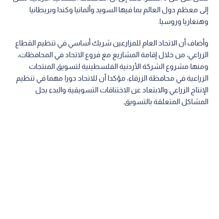
إلى معظم دول العالم بما فيها السويد وألمانيا وكندا وبريطانيا
وهنغاريا وروسيا.
وأضاف أن الاتحاد العام للمزارعين شريك أساسي في تنظيم القطاع
الزراعي، من خلال إقامة المشاريع مع فروع الاتحاد في المحافظات،
ومنها مشروع الشركة الأردنية الفلسطينية لتسويق المنتجات
الزراعية في محافظة الزرقاء، مؤكدا أن للاتحاد دورا مهما في تنظيم
الإنتاج الزراعي والابتعاد عن الاختناقات التسويقية والبدء بحل
المشاكل المتعلقة بالتسويق.