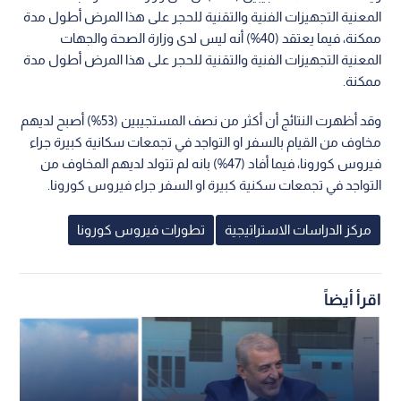
المعنية التجهيزات الفنية والتقنية للحجر على هذا المرض أطول مدة
ممكنة، فيما يعتقد (40%) أنه ليس لدى وزارة الصحة والجهات
المعنية التجهيزات الفنية والتقنية للحجر على هذا المرض أطول مدة
ممكنة.
وقد أظهرت النتائج أن أكثر من نصف المستجيبين (53%) أصبح لديهم
مخاوف من القيام بالسفر او التواجد في تجمعات سكانية كبيرة جراء
فيروس كورونا، فيما أفاد (47%) بانه لم تتولد لديهم المخاوف من
التواجد في تجمعات سكنية كبيرة او السفر جراء فيروس كورونا.
مركز الدراسات الاستراتيجية
تطورات فيروس كورونا
اقرأ أيضاً