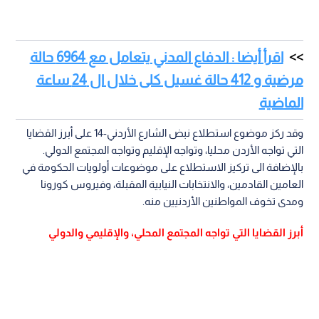
اقرأ أيضا : الدفاع المدني يتعامل مع 6964 حالة
مرضية و 412 حالة غسيل كلى خلال ال 24 ساعة
الماضية
وقد ركز موضوع استطلاع نبض الشارع الأردني-14 على أبرز القضايا
التي تواجه الأردن محليا، وتواجه الإقليم وتواجه المجتمع الدولي.
بالإضافة الى تركيز الاستطلاع على موضوعات أولويات الحكومة في
العامين القادمين، والانتخابات النيابية المقبلة، وفيروس كورونا
ومدى تخوف المواطنين الأردنيين منه.
أبرز القضايا التي تواجه المجتمع المحلي، والإقليمي والدولي