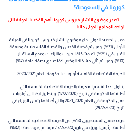
كورونا في السعودية؟
· تصدر موضوع انتشار فيروس كورونا أهم القضايا الدولية التي
تواجه المجتمع الدولي حاليا.
وعلى الصعيد الدولي، جاء موضوع انتشار فيروس كورونا في المرتبة
الأولى (31%). ومن ثم قضية القدس والقضية الفلسطينية وصفقة
القرن في (29%)، ثم مشكلة الحروب والنزاعات وعدم الاستقرار
(10%)، ومن ثم تأتي مشكلة الوضع الاقتصادي بصفة عامة (7%).
الحزمة الاقتصادية الخامسة أولويات الحكومة للعام 2020/2021
يتناول هذا القسم المعرفة بالحزمة الاقتصادية الخامسة التي
أطلقتها الحكومة في تاريخ (17/2/2020)، ويتطرق ايضا الى أولويات
عمل الحكومة في العام 2020_2021 والتي أطلقها رئيس الوزراء في
تاريخ (29/2/2020).
عرف خمس المستجيبين (18%) عن الحزمة الاقتصادية الخامسة التي
أطلقها رئيس الوزراء في تاريخ17/2/2020، فيما لم يعرف عنها (82%)