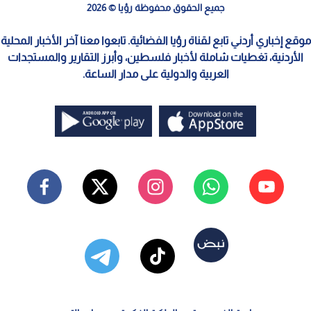
جميع الحقوق محفوظة رؤيا © 2026
موقع إخباري أردني تابع لقناة رؤيا الفضائية. تابعوا معنا آخر الأخبار المحلية
الأردنية، تغطيات شاملة لأخبار فلسطين، وأبرز التقارير والمستجدات
العربية والدولية على مدار الساعة.