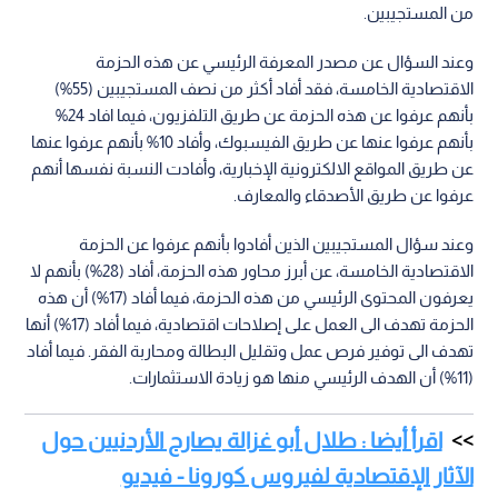
من المستجيبين.
وعند السؤال عن مصدر المعرفة الرئيسي عن هذه الحزمة
الاقتصادية الخامسة، فقد أفاد أكثر من نصف المستجيبين (55%)
بأنهم عرفوا عن هذه الحزمة عن طريق التلفزيون، فيما افاد 24%
بأنهم عرفوا عنها عن طريق الفيسبوك، وأفاد 10% بأنهم عرفوا عنها
عن طريق المواقع الالكترونية الإخبارية، وأفادت النسبة نفسها أنهم
عرفوا عن طريق الأصدقاء والمعارف.
وعند سؤال المستجيبين الذين أفادوا بأنهم عرفوا عن الحزمة
الاقتصادية الخامسة، عن أبرز محاور هذه الحزمة، أفاد (28%) بأنهم لا
يعرفون المحتوى الرئيسي من هذه الحزمة، فيما أفاد (17%) أن هذه
الحزمة تهدف الى العمل على إصلاحات اقتصادية، فيما أفاد (17%) أنها
تهدف الى توفير فرص عمل وتقليل البطالة ومحاربة الفقر. فيما أفاد
(11%) أن الهدف الرئيسي منها هو زيادة الاستثمارات.
اقرأ أيضا : طلال أبو غزالة يصارح الأردنيين حول
الآثار الإقتصادية لفيروس كورونا - فيديو