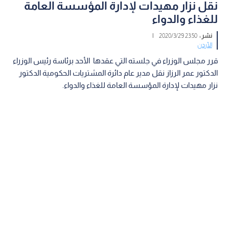
نقل نزار مهيدات لإدارة المؤسسة العامة
للغذاء والدواء
نشر :
23:50 2020/3/29
|
الأردن
قرر مجلس الوزراء في جلسته التي عقدها الأحد برئاسة رئيس الوزراء
الدكتور عمر الرزاز نقل مدير عام دائرة المشتريات الحكومية الدكتور
نزار مهيدات لإدارة المؤسسة العامة للغذاء والدواء.