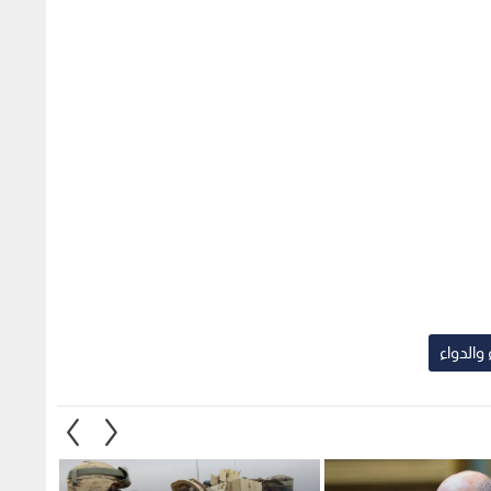
 والدواء