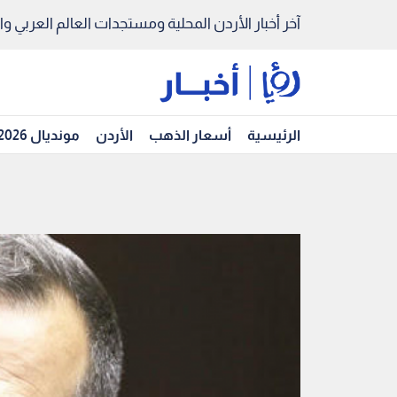
آخر أخبار الأردن المحلية ومستجدات العالم العربي والد
الرئيسية
أسعار الذهب
الأردن
مونديال 2026