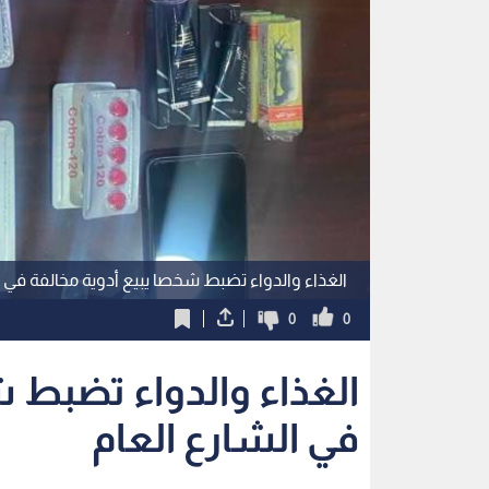
الغذاء والدواء تضبط شخصا يبيع أدوية مخالفة في ا
0
0
الغذاء والدواء تضبط ش
في الشارع العام