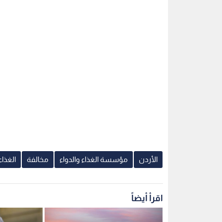
الأردن
مؤسسة الغذاء والدواء
مخالفة
الغذاء
اقرأ أيضاً