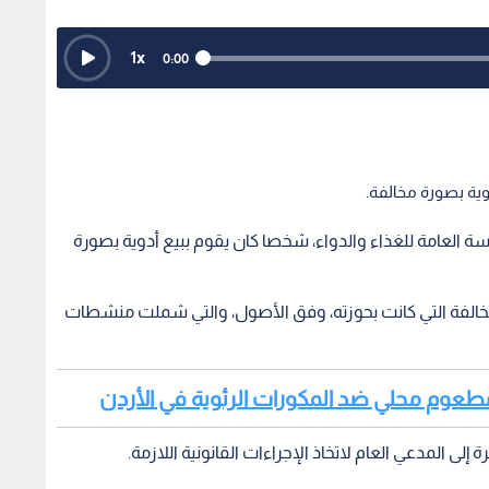
1
x
0:00
ية بصورة مخالفة.
العامة للغذاء والدواء، شخصا كان يقوم ببيع أدوية بصورة
خالفة التي كانت بحوزته، وفق الأصول، والتي شملت منشطات
 مطعوم محلي ضد المكورات الرئوية في الأردن
إلى المدعي العام لاتخاذ الإجراءات القانونية اللازمة.