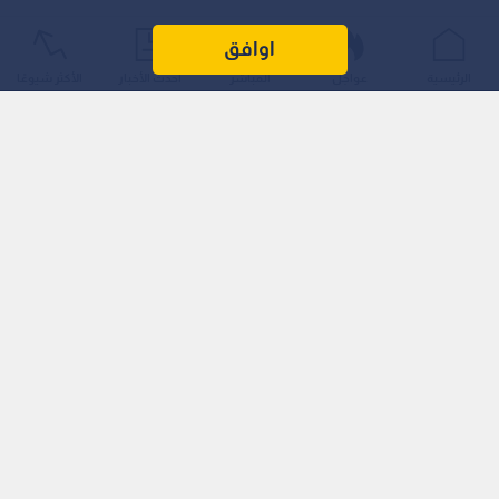
اوافق
الرئيسية
عواجل
المباشر
أحدث الأخبار
الأكثر شيوعًا