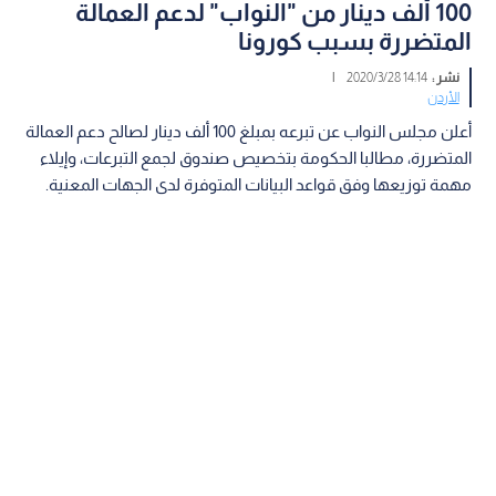
100 ألف دينار من "النواب" لدعم العمالة
المتضررة بسبب كورونا
نشر :
14:14 2020/3/28
|
الأردن
أعلن مجلس النواب عن تبرعه بمبلغ 100 ألف دينار لصالح دعم العمالة
المتضررة، مطالبا الحكومة بتخصيص صندوق لجمع التبرعات، وإيلاء
مهمة توزيعها وفق قواعد البيانات المتوفرة لدى الجهات المعنية.