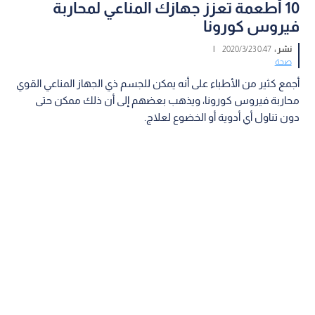
10 أطعمة تعزز جهازك المناعي لمحاربة
فيروس كورونا
نشر :
0:47 2020/3/23
|
صحة
أجمع كثير من الأطباء على أنه يمكن للجسم ذي الجهاز المناعي القوي
محاربة فيروس كورونا، ويذهب بعضهم إلى أن ذلك ممكن حتى
دون تناول أي أدوية أو الخضوع لعلاج.