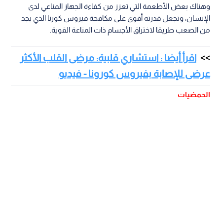
وهناك بعض الأطعمة التي تعزز من كفاءة الجهاز المناعي لدى
الإنسان، وتجعل قدرته أقوى على مكافحة فيروس كورنا الذي يجد
من الصعب طريقا لاختراق الأجسام ذات المناعة القوية.
اقرأ أيضا : استشاري قلبية: مرضى القلب الأكثر
عرضى للإصابة بفيروس كورونا - فيديو
الحمضيات