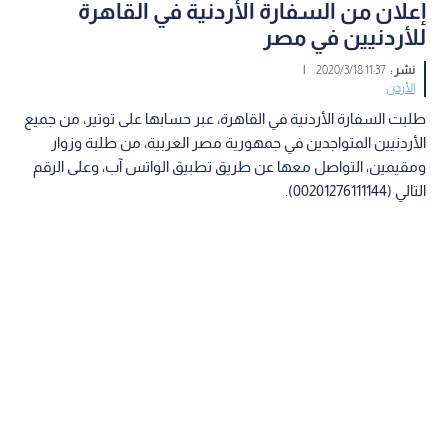
إعلان من السفارة الأردنية في القاهرة
للأردنيين في مصر
نشر :
11:37 2020/3/18
|
الأردن
طلبت السفارة الأردنية في القاهرة، عبر حسابها على توتير، من جميع
الأردنيين المتواجدين في جمهورية مصر العربية، من طلبة وزوار
ومقيمين، التواصل معها عن طريق تطبيق الواتس آب، وعلى الرقم
التالي (00201276111144).