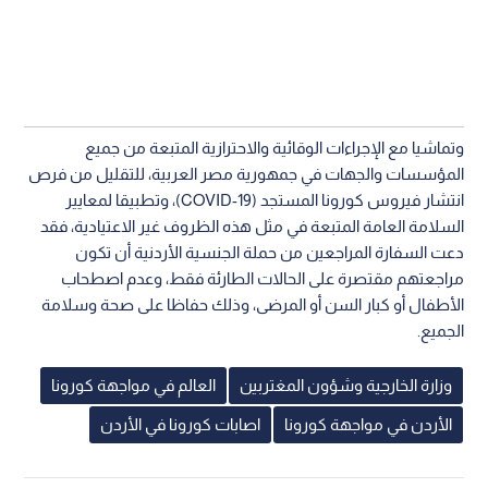
وتماشيا مع الإجراءات الوقائية والاحترازية المتبعة من جميع
المؤسسات والجهات في جمهورية مصر العربية، للتقليل من فرص
انتشار فيروس كورونا المستجد (COVID-19)، وتطبيقا لمعايير
السلامة العامة المتبعة في مثل هذه الظروف غير الاعتيادية، فقد
دعت السفارة المراجعين من حملة الجنسية الأردنية أن تكون
مراجعتهم مقتصرة على الحالات الطارئة فقط، وعدم اصطحاب
الأطفال أو كبار السن أو المرضى، وذلك حفاظا على صحة وسلامة
الجميع.
وزارة الخارجية وشؤون المغتربين
العالم في مواجهة كورونا
الأردن في مواجهة كورونا
اصابات كورونا في الأردن