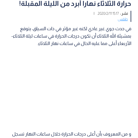
حرارة الثلاثاء نهارا أبرد من الليلة المقبلة!
نشر :
15:17 2020/2/11
|
طقس
في حدث جوي غير عادي لكنه غير مؤثر في ذات السياق، يتوقع
بمشيئة الله الثلاثاء أن تكون درجات الحرارة في ساعات ليلة الثلاثاء-
الأربعاء أعلى مما عليه الحال في ساعات نهار الثلاثاء.
و من المعروف بأن أعلى درجات الحرارة خلال ساعات النهار تسجل