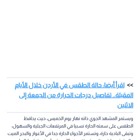
اقرأ أيضا: حالة الطقس في الأردن خلال الأيام
المقبلة.. تفاصيل درجات الحرارة من الجمعة إلى
الاثنين
ويستمر المشهد الجوي ذاته نهار يوم الخميس، حيث يحافظ
الطقس على سمته الحارة نسبيا في المرتفعات الجبلية والسهول،
وتبقى البادية حارة، وتستمر الأجواء الحارة جدا في الأغوار والبحر الميت