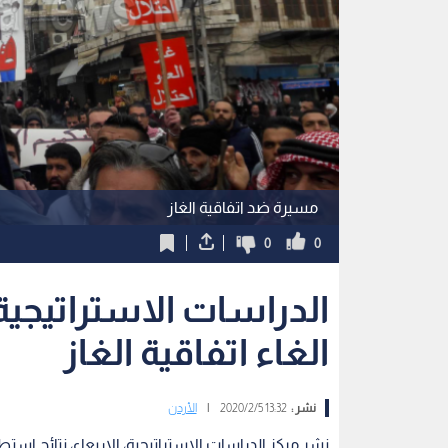
مسيرة ضد اتفاقية الغاز
0
0
الغاء اتفاقية الغاز
نشر :
13:32 2020/2/5
|
الأردن
نشر مركز الدراسات الاستراتيجية، الاربعاء، نتائج است