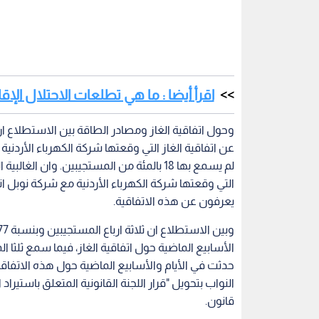
اقرأ أيضا : ما هي تطلعات الاحتلال الإ
عن اتفاقية الغاز التي وقعتها شركة الكهرباء الأردنية
يعرفون عن هذه الاتفاقية.
النواب بتحويل "قرار اللجنة القانونية المتعلق باستير
قانون.