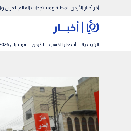
آخر أخبار الأردن المحلية ومستجدات العالم العربي والد
الرئيسية
أسعار الذهب
الأردن
مونديال 2026