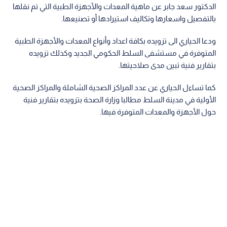
الدكتور سعد جابر عن ماهية المعدات والأجهزة الطبية التي تم نقلها
بالتفصيل واسعارها وتكاليف استيرادها أو تصنيعها.
ودعا الحياري الى تزويده بكافة اعداد وأنواع المعدات والأجهزة الطبية
المتوفرة في مستشفى السلط الحكومي الجديد وكذلك تزويده
بتقارير فنية تبين مدى صلاحيتها.
كما تساءل الحياري عن عدد المراكز الصحية الشاملة والمراكز الصحية
الأولية في مدينة السلط مطالبا وزارة الصحة بتزويده بتقارير فنية
حول الأجهزة والمعدات المتوفرة فيها.