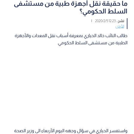
ما حقيقة نقل أجهزة طبية من مستشفى
السلط الحكومي؟
نشر :
12:23 2020/2/5
|
الأردن
طالب النائب خالد الحياري بمعرفة أسباب نقل المعدات والأجهزة
الطبية من مستشفى السلط الحكومي.
واستفسر الحياري في سؤال وجهه اليوم الأربعاء الى وزير الصحة