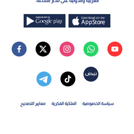
العربية والدولية على مدار الساعة.
سياسة الخصوصية
الملكية الفكرية
معايير التصحيح