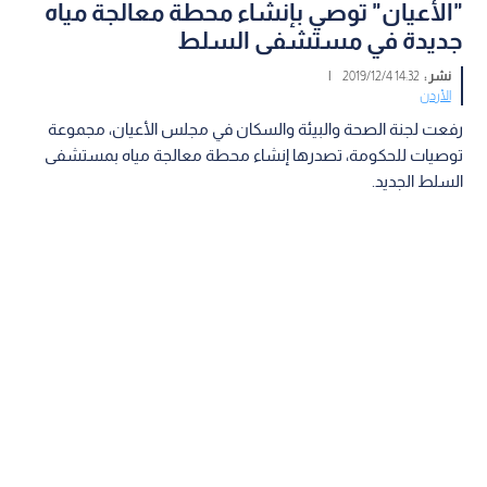
"الأعيان" توصي بإنشاء محطة معالجة مياه
جديدة في مستشفى السلط
نشر :
14:32 2019/12/4
|
الأردن
رفعت لجنة الصحة والبيئة والسكان في مجلس الأعيان، مجموعة
توصيات للحكومة، تصدرها إنشاء محطة معالجة مياه بمستشفى
السلط الجديد.