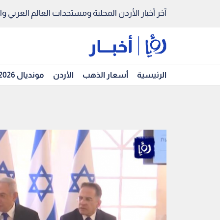
آخر أخبار الأردن المحلية ومستجدات العالم العربي والد
الرئيسية
أسعار الذهب
الأردن
مونديال 2026