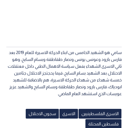
سامي هو الشهيد الخامس من ابناء الحركة الاسيرة للعام 2019 بعد
فارس بارود وعونس يونس ونصار طقاطقة وبسام السايح، وهو
ثاني الاسرى الشهداء بفعل سياسة الاهمال الطبي داخل معتقلات
الاحتلال بعد الشهيد بسام السايح، فيما يحجتجز الاحتلال جثامين
خمسة شهداء من شهداء الحركة الاسيرة، هم بالاضافة للشهيد
ابودياك، فارس بارود ونصار طقاطقة وبسام السايح والشهيد عزيز
عويسات الذي استشهد العام الماضي.
الاسرى الفلسطينيين
الاسرى
سجون الاحتلال
فلسطين المحتلة