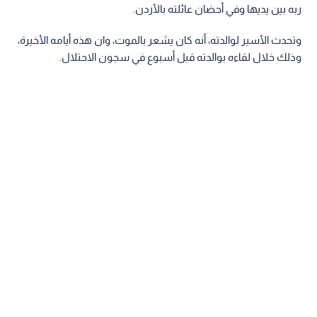
ربه بين يديها وفي أحضان عائلته بالأردن.
وتحدث الأسير لوالدته، أنه كان يشعر بالموت، وان هذه أيامه الأخيرة،
وذلك خلال لقاءه بوالدته قبل أسبوع في سجون الاحتلال.