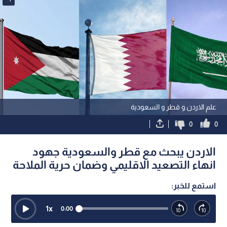
علم الاردن و قطر و السعودية
0
0
الاردن يبحث مع قطر والسعودية جهود
انهاء التصعيد الاقليمي وضمان حرية الملاحة
استمع للخبر:
1
x
0:00