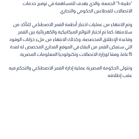
"طيبة-1" الجمعة، والذي يهدف للمساهمة في توفير خدمات
الاتصالات للقطاعين الحكومي والتجاري.
وتم الانتهاء من عمليات اختبار أنظمة القمر الاصطناعي للتأكد من
سلامتها، كما تم اختبار التوائم الميكانيكية والكهربائية بين القمر
وقاعدة الإطلاق المخصصة، وكذلك الانتهاء من ملء خزانات الوقود
التي ستمكن القمر من البقاء في الموقع المداري المخصص له لمدة
15عاما، وفقا لوزارة الاتصالات وتكنولوجيا المعلومات المصرية.
وتتولى الحكومة المصرية عملية إدارة القمر الاصطناعي والتحكم فيه
عقب إطلاقه.