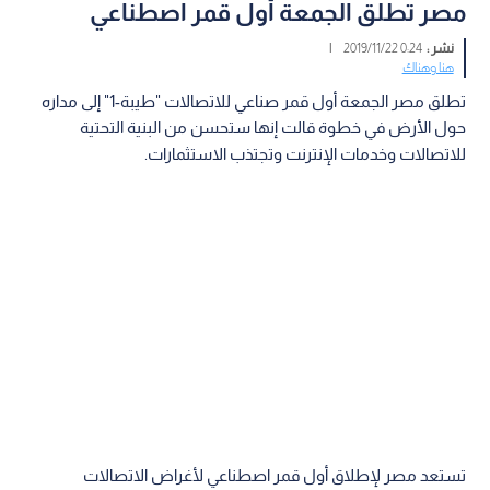
مصر تطلق الجمعة أول قمر اصطناعي
نشر :
0:24 2019/11/22
|
هنا وهناك
تطلق مصر الجمعة أول قمر صناعي للاتصالات "طيبة-1" إلى مداره
حول الأرض في خطوة قالت إنها ستحسن من البنية التحتية
للاتصالات وخدمات الإنترنت وتجتذب الاستثمارات.
تستعد مصر لإطلاق أول قمر اصطناعي لأغراض الاتصالات