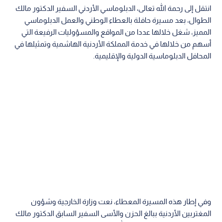
انتقل إلى رحمة الله تعالى، الدبلوماسي الأردني السفير الدكتور مالك
الطوال، بعد مسيرة حافلة بالعطاء الوطني والعمل الدبلوماسي
المميز، شغل خلالها عددا من المواقع والمسؤوليات الرفيعة التي
أسهم من خلالها في خدمة المملكة الأردنية الهاشمية وتمثيلها في
المحافل الدبلوماسية الدولية والإقليمية.
وفي إطار هذه المسيرة المعطاء، نعت وزارة الخارجية وشؤون
المغتربين الأردنية ببالغ الحزن والأسى السفير السابق الدكتور مالك