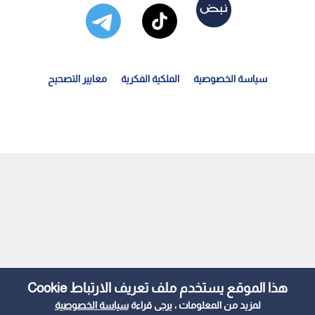
سياسة الخصوصية
الملكية الفكرية
معايير التصحيح
فاة السفير الدكتور مالك الطوال بعد مسيرة حافلة بالعطاء
هذا الموقع يستخدم ملف تعريف الارتباط Cookie
لمزيد من المعلومات ، يرجى قراءة
سياسة الخصوصية