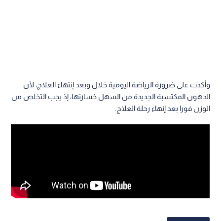
وأكدت على ضرورة الرياضة اليومية خلال وبعد إنتهاء العلاج، لأن
الدهون المكتسبة الجديدة من السهل خسارتها، إذ يجب التخلص من
الوزن فورا بعد إنهاء رحلة العلاج.