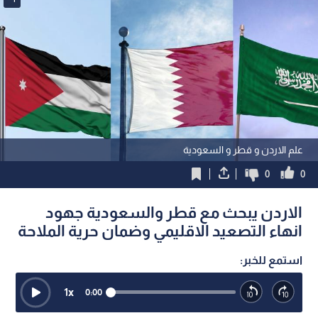
علم الاردن و قطر و السعودية
0
0
الاردن يبحث مع قطر والسعودية جهود
انهاء التصعيد الاقليمي وضمان حرية الملاحة
استمع للخبر:
1
x
0:00