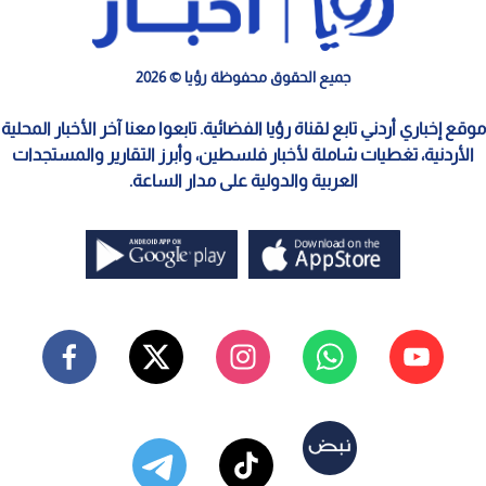
جميع الحقوق محفوظة رؤيا © 2026
موقع إخباري أردني تابع لقناة رؤيا الفضائية. تابعوا معنا آخر الأخبار المحلية
الأردنية، تغطيات شاملة لأخبار فلسطين، وأبرز التقارير والمستجدات
العربية والدولية على مدار الساعة.