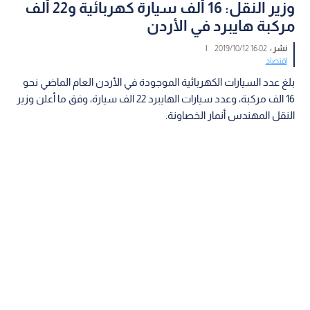
وزير النقل: 16 ألف سيارة كهربائية و22 ألف
مركبة هايبرد في الأردن
نشر :
16:02 2019/10/12
|
اقتصاد
بلغ عدد السيارات الكهربائية الموجودة في الأردن العام الماضي نحو
16 الف مركبة، وعدد سيارات الهايبرد 22 الف سيارة، وفق ما أعلن وزير
النقل المهندس أنمار الخصاونة.