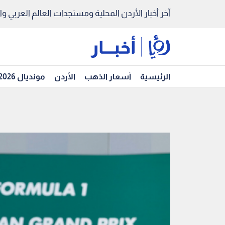
آخر أخبار الأردن المحلية ومستجدات العالم العربي والد
الرئيسية
أسعار الذهب
الأردن
مونديال 2026