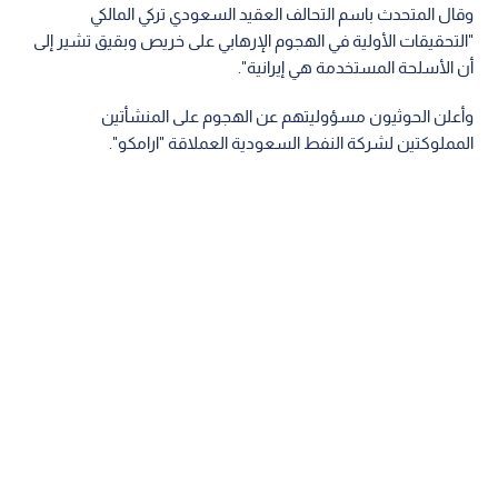
وقال المتحدث باسم التحالف العقيد السعودي تركي المالكي
"التحقيقات الأولية في الهجوم الإرهابي على خريص وبقيق تشير إلى
أن الأسلحة المستخدمة هي إيرانية".
وأعلن الحوثيون مسؤوليتهم عن الهجوم على المنشأتين
المملوكتين لشركة النفط السعودية العملاقة "ارامكو".