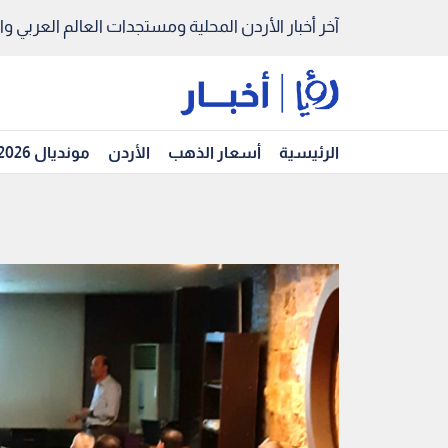
آخر أخبار الأردن المحلية ومستجدات العالم العربي والد
الرئيسية
أسعار الذهب
الأردن
مونديال 2026