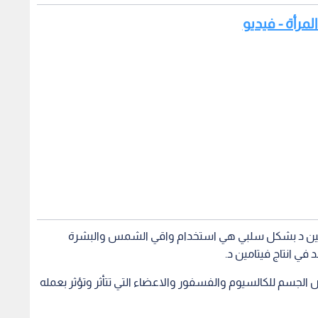
المرأة - فيديو
امين د بشكل سلبي هي استخدام واقي الشمس والبشرة
 في انتاج فيتامين د.
جسم للكالسيوم والفسفور والاعضاء التي تتأثر وتؤثر بعمله