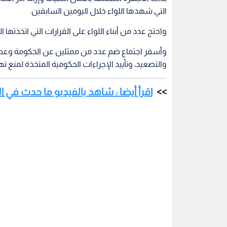
التي شهدها اللواء خلال اليومين السابقين.
واحتج عدد من أبناء اللواء على القرارات التي اتخذتها
وأسفر اجتماع ضم عدد من ممثلين عن الحكومة وعددا 
والتصعيد، وتأييد الإجراءات الحكومية المتخذة لمنع ت
اقرأ أيضا : شاهد بالفيديو ما حدث في ال