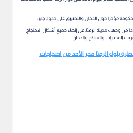
 الحكومة مؤخرا حول الدخان والتضييق على حدود جابر.
من وجهاء مدينة الرمثا، عن إنهاء جميع أشكال الاحتجاج
هريب المخدرات والسلاح والدخان.
طرة بلواء الرمثا فجر الأحد من احتجاجات