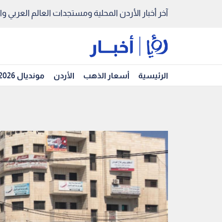
آخر أخبار الأردن المحلية ومستجدات العالم العربي والد
الرئيسية
أسعار الذهب
الأردن
مونديال 2026