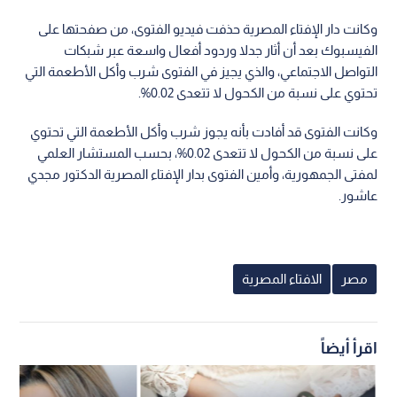
وكانت دار الإفتاء المصرية حذفت فيديو الفتوى، من صفحتها على
الفيسبوك بعد أن أثار جدلا وردود أفعال واسعة عبر شبكات
التواصل الاجتماعي، والذي يجيز في الفتوى شرب وأكل الأطعمة التي
تحتوي على نسبة من الكحول لا تتعدى 0.02%.
وكانت الفتوى قد أفادت بأنه يجوز شرب وأكل الأطعمة التي تحتوي
على نسبة من الكحول لا تتعدى 0.02%، بحسب المستشار العلمي
لمفتى الجمهورية، وأمين الفتوى بدار الإفتاء المصرية الدكتور مجدي
عاشور.
مصر
الافتاء المصرية
اقرأ أيضاً