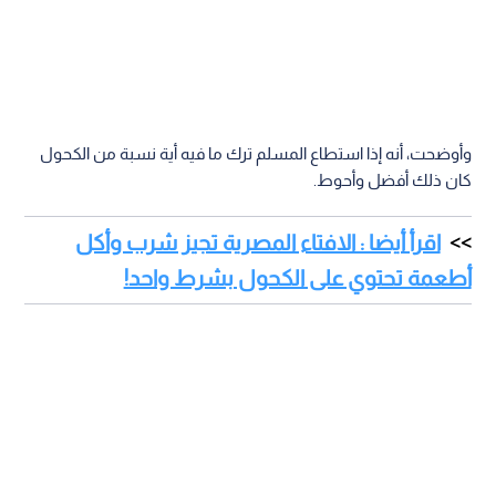
وأوضحت، أنه إذا استطاع المسلم ترك ما فيه أية نسبة من الكحول
كان ذلك أفضل وأحوط.
اقرأ أيضا : الافتاء المصرية تجيز شرب وأكل
أطعمة تحتوي على الكحول بشرط واحد!