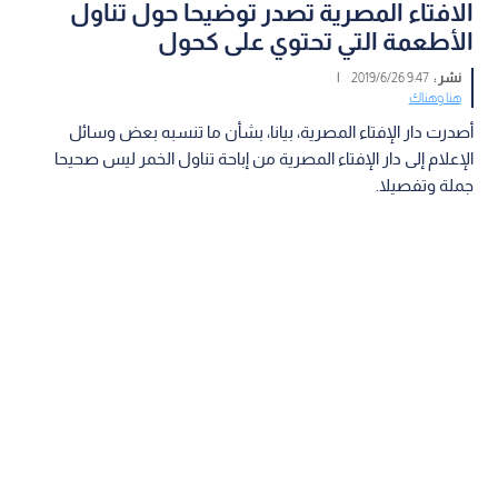
الافتاء المصرية تصدر توضيحا حول تناول
الأطعمة التي تحتوي على كحول
نشر :
9:47 2019/6/26
|
هنا وهناك
أصدرت دار الإفتاء المصرية، بيانا، بشأن ما تنسبه بعض وسائل
الإعلام إلى دار الإفتاء المصرية من إباحة تناول الخمر ليس صحيحا
جملة وتفصيلا.