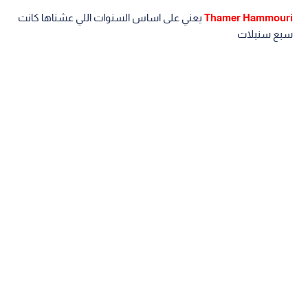
Thamer Hammouri
يعني على اساس السنوات اللي عشناها كانت
سبع سنبلات