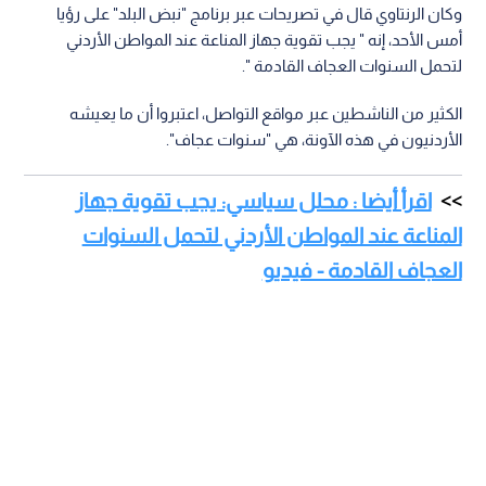
وكان الرنتاوي قال في تصريحات عبر برنامج "نبض البلد" على رؤيا
أمس الأحد، إنه " يجب تقوية جهاز المناعة عند المواطن الأردني
لتحمل السنوات العجاف القادمة ".
الكثير من الناشطين عبر مواقع التواصل، اعتبروا أن ما يعيشه
الأردنيون في هذه الآونة، هي "سنوات عجاف".
اقرأ أيضا : محلل سياسي: يجب تقوية جهاز
المناعة عند المواطن الأردني لتحمل السنوات
العجاف القادمة - فيديو