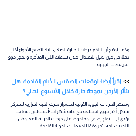
وكما يتوقع أن ترتفع درجات الحرارة الصغرى ليلا لتصبح الأجواء أكثر
دفئا، في حين تميل للاعتدال خلال ساعات الليل المتأخرة والفجر فوق
المرتفعات الجبلية.
اقرأ أيضا: توقعات الطقس للأيام القادمة..هل
يتأثر الأردن بموجة حارة خلال الأسبوع الحالي؟
وتظهر القراءات الجوية الأولية استمرار تحرك القبة الحرارية للتمركز
بشكل أكبر فوق المنطقة مع بداية شهر آب/أغسطس، مما قد
يؤدي إلى ارتفاع إضافي وملحوظ على درجات الحرارة، المعروض
للتحديث المستمر وفقا للمعطيات الجوية القادمة.