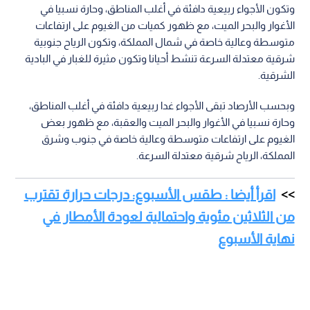
وتكون الأجواء ربيعية دافئة في أغلب المناطق، وحارة نسبيا في
الأغوار والبحر الميت، مع ظهور كميات من الغيوم على ارتفاعات
متوسطة وعالية خاصة في شمال المملكة، وتكون الرياح جنوبية
شرقية معتدلة السرعة تنشط أحيانا وتكون مثيرة للغبار في البادية
الشرقية.
وبحسب الأرصاد تبقى الأجواء غدا ربيعية دافئة في أغلب المناطق،
وحارة نسبيا في الأغوار والبحر الميت والعقبة، مع ظهور بعض
الغيوم على ارتفاعات متوسطة وعالية خاصة في جنوب وشرق
المملكة، الرياح شرقية معتدلة السرعة.
اقرأ أيضا : طقس الأسبوع: درجات حرارة تقترب
من الثلاثين مئوية واحتمالية لعودة الأمطار في
نهاية الأسبوع