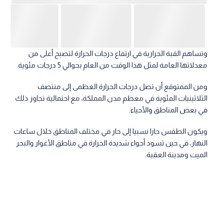
وتساهم القبة الحرارية في ارتفاع درجات الحرارة لتصبح أعلى من
معدلاتها العامة لمثل هذا الوقت من العام بحوالي 5 درجات مئوية.
ومن الممتوقع أن تصل درجات الحرارة العظمى إلى منتصف
الثلاثينيات المئوية في معظم مدن المملكة، مع احتمالية تجاوز ذلك
في بعض المناطق والأحياء.
ويكون الطقس حارا نسبيا إلى حار في مختلف المناطق خلال ساعات
النهار، في حين تسود أجواء شديدة الحرارة في مناطق الأغوار والبحر
الميت ومدينة العقبة.