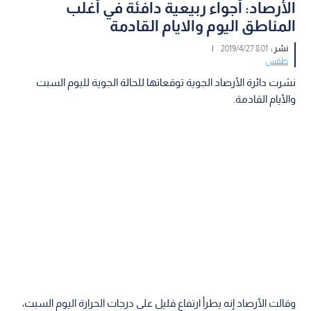
الأرصاد: أجواء ربيعية دافئة في أغلب
المناطق اليوم والايام القادمة
نشر :
8:01 2019/4/27
|
طقس
نشرت دائرة الأرصاد الجوية توقعاتها للحالة الجوية لليوم السبت
والأيام القادمة.
وقالت الأرصاد إنه يطرأ ارتفاع قليل على درجات الحرارة اليوم السبت،