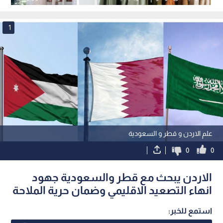
ميزة تنافسية غير مسبوقة
نبض البلد
1
علم الاردن و قطر و السعودية
0
0
الاردن يبحث مع قطر والسعودية جهود
انهاء التصعيد الاقليمي وضمان حرية الملاحة
استمع للخبر: