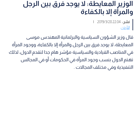
الوزير المعايطة: لا يوجد فرق بين الرجل
والمرأة إلا بالكفاءة
نشر :
22:04 2019/3/28
|
الأردن
قال وزير الشؤون السياسية والبرلمانية المهندس موسى
المعايطة، لا يوجد فرق بين الرجل والمرأة إلا بالكفاءة، ووجود المرأة
في المناصب القيادية والسياسية مؤشر هام جدا لتقدم الدول، لذلك
تهتم الدول بنسب وجود المرأة في الحكومات أو في المجالس
التنفيذية وفي مختلف المجالات .