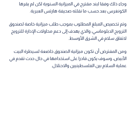
وجاء ذلك وفقا لبند مقترح في الميزانية السنوية لكن لم يقرها
الكونغرس بعد.حسب ما نقلته صحيفة هارتس العبرية.
وتم تخصيص المبلغ المطلوب بموجب طلب ميزانية خاصة لصندوق
الترويج الدبلوماسي، والذي يهدف إلى دعم محاولات الإدارة للترويج
لاتفاق سلام في الشرق الأوسط.
ومن المفترض أن تكون ميزانية الصندوق خاضعة لسيطرة البيت
الأبيض، وسوف يكون قادرا على استخدامها في حال حدث تقدم في
عملية السلام بين الفلسطينيين والاحتلال.