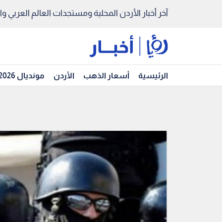
آخر أخبار الأردن المحلية ومستجدات العالم العربي والد
الرئيسية
أسعار الذهب
الأردن
مونديال 2026