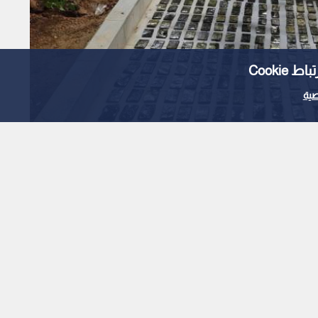
Cooki
ية
ة العسكرية الجنوبية
ية كبيرة من المواد